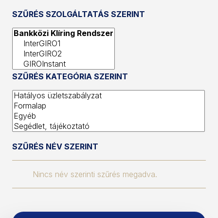
SZŰRÉS SZOLGÁLTATÁS SZERINT
SZŰRÉS KATEGÓRIA SZERINT
SZŰRÉS NÉV SZERINT