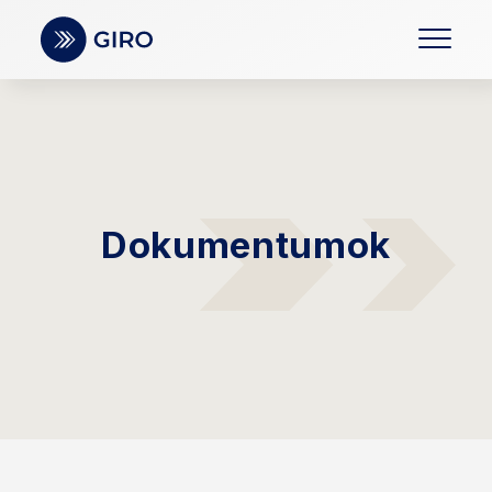
Dokumentumok