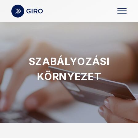
SZABÁLYOZÁSI
KÖRNYEZET