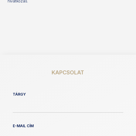
hivatkozás.
KAPCSOLAT
TÁRGY
E-MAIL CÍM