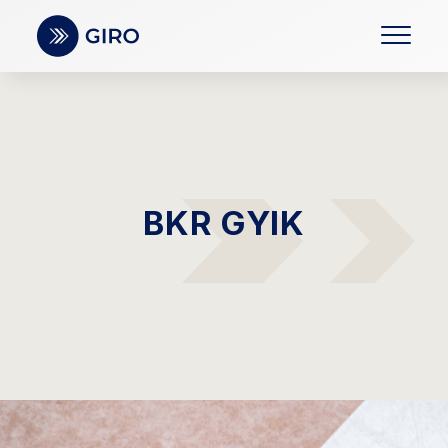
BKR GYIK