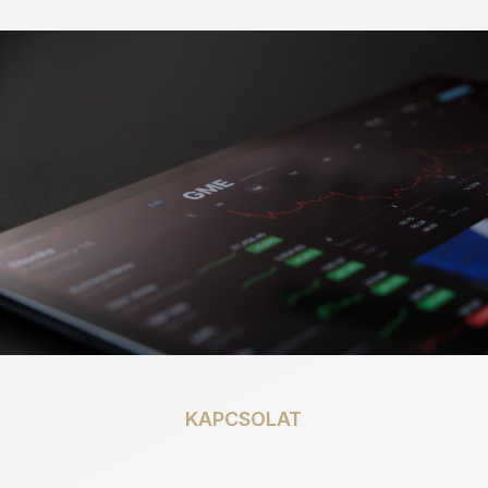
KAPCSOLAT