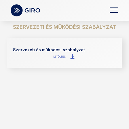
SZERVEZETI ÉS MŰKÖDÉSI SZABÁLYZAT
Szervezeti és működési szabályzat
LETÖLTÉS