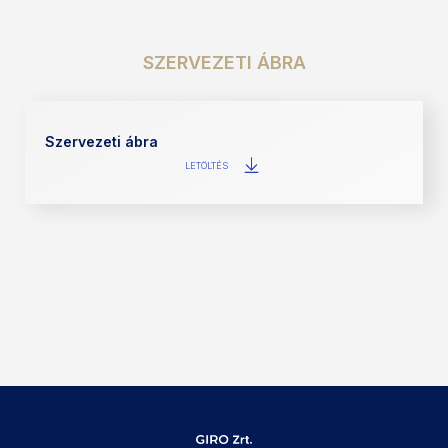
SZERVEZETI ÁBRA
Szervezeti ábra
LETÖLTÉS