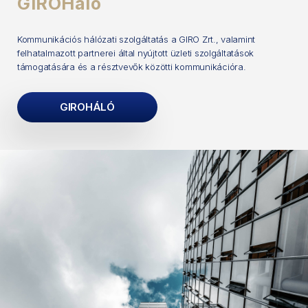
GIROHáló
Kommunikációs hálózati szolgáltatás a GIRO Zrt., valamint
felhatalmazott partnerei által nyújtott üzleti szolgáltatások
támogatására és a résztvevők közötti kommunikációra.
GIROHÁLÓ