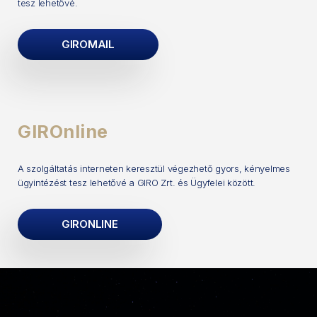
tesz lehetővé.
GIROMAIL
GIROnline
A szolgáltatás interneten keresztül végezhető gyors, kényelmes
ügyintézést tesz lehetővé a GIRO Zrt. és Ügyfelei között.
GIRONLINE