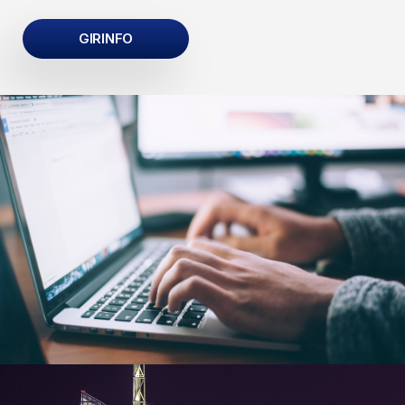
GIRINFO