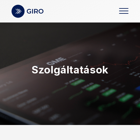
Szolgáltatások