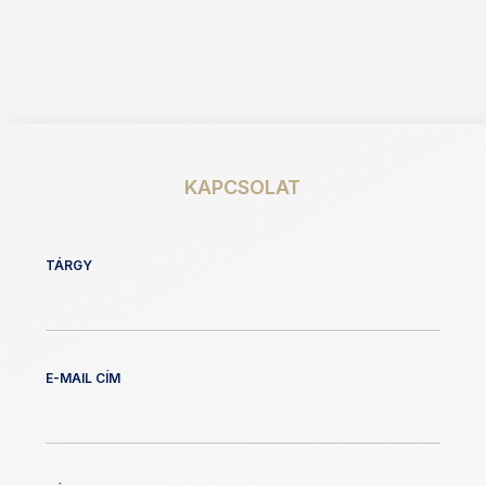
KAPCSOLAT
TÁRGY
E-MAIL CÍM