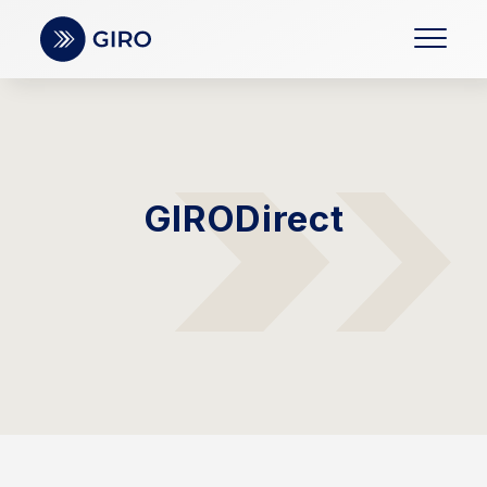
GIRODirect