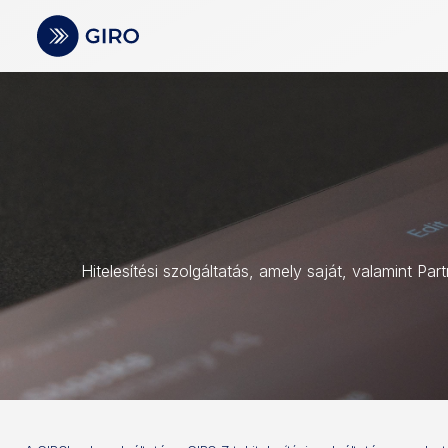
Hitelesítési szolgáltatás, amely saját, valamint Pa