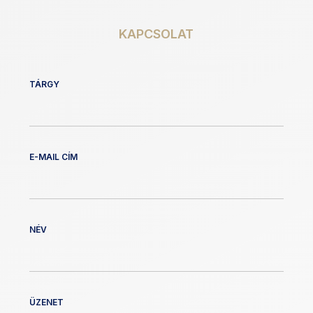
KAPCSOLAT
TÁRGY
E-MAIL CÍM
NÉV
ÜZENET