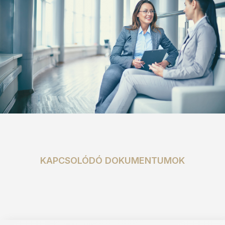
KAPCSOLÓDÓ DOKUMENTUMOK