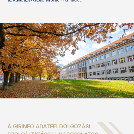
A GIRINFO ADATFELDOLGOZÁSI